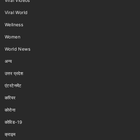
Viral Videos
Viral World
Wellness
Women
World News
अन्य
उत्तर प्रदेश
एंटरटेनमेंट
करियर
कोरोना
कोविड-19
क्राइम