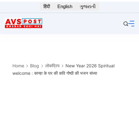
Skip
हिंदी
English
ગુજરાતી
to
content
Home
Blog
लोकप्रिय
New Year 2026 Spiritual
welcome : कान्हा के घर की कवि गोष्ठी की भजन संध्या