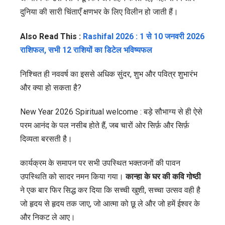
दुनिया की सारी चिंताएँ क्षणभर के लिए विलीन हो जाती हैं।
Also Read This :
Rashifal 2026 : 1 से 10 जनवरी 2026
राशिफल, सभी 12 राशियों का डिटेल भविष्यफल
निश्चित ही नववर्ष का इससे अधिक सुंदर, शुभ और पवित्र शुभारंभ
और क्या हो सकता है?
New Year 2026 Spiritual welcome : बड़े सौभाग्य से ही ऐसे
परम आनंद के पल नसीब होते हैं, जब चारों ओर सिर्फ़ और सिर्फ़
दिव्यता बरसती है।
कार्यक्रम के समापन पर सभी उपस्थित भक्तजनों की पावन
उपस्थिति को सादर नमन किया गया।
कान्हा के घर की कवि गोष्ठी
ने एक बार फिर सिद्ध कर दिया कि सच्ची खुशी, सच्चा उत्सव वही है
जो हृदय से हृदय तक जाए, जो आत्मा को छू ले और जो हमें ईश्वर के
और निकट ले आए।