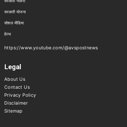
सरकारी नौकरी
सरकारी योजना
सोशल मीडिया
हेल्थ
https://www.youtube.com/@avspostnews
Legal
About Us
Contact Us
Privacy Policy
Disclaimer
Sitemap