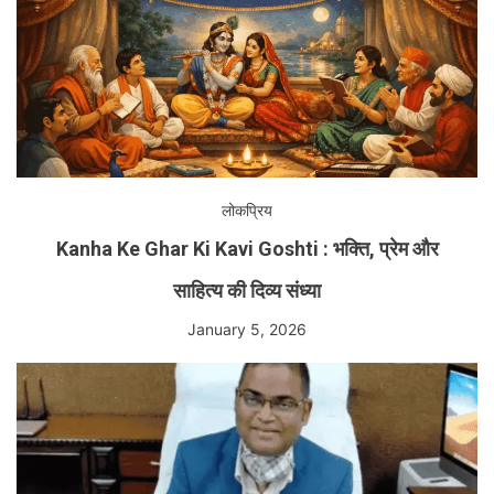
लोकप्रिय
Kanha Ke Ghar Ki Kavi Goshti : भक्ति, प्रेम और
साहित्य की दिव्य संध्या
January 5, 2026