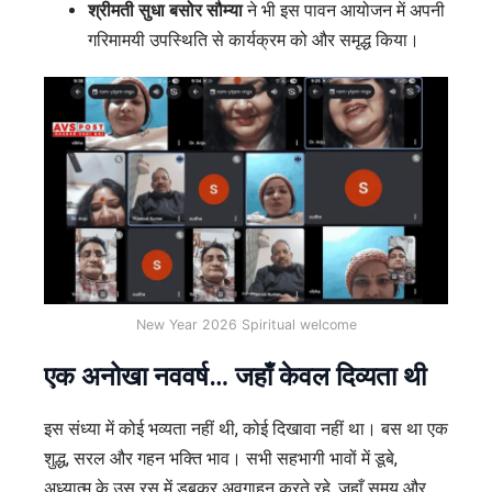
श्रीमती सुधा बसोर सौम्या
ने भी इस पावन आयोजन में अपनी
गरिमामयी उपस्थिति से कार्यक्रम को और समृद्ध किया।
New Year 2026 Spiritual welcome
एक अनोखा नववर्ष… जहाँ केवल दिव्यता थी
इस संध्या में कोई भव्यता नहीं थी, कोई दिखावा नहीं था। बस था एक
शुद्ध, सरल और गहन भक्ति भाव। सभी सहभागी भावों में डूबे,
अध्यात्म के उस रस में डूबकर अवगाहन करते रहे, जहाँ समय और