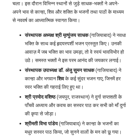
चला। इस दौरान विभिन्न स्थानों से जुड़े साधक-भक्तों ने अपने-
अपने भाव से कान्हा, शिव और शक्ति के भजनों तथा पाठों के माध्यम
से नववर्ष का आध्यात्मिक स्वागत किया।
संस्थापक अध्यक्ष श्री मृत्युंजय साधक
(गाजियाबाद) ने नवधा
भक्ति के साथ कई हृदयस्पर्शी भजन प्रस्तुत किए। उनकी
आवाज़ में जब भक्ति का भाव उमड़ा, तो वे स्वयं भावविभोर हो
उठे। समस्त भक्तों ने इस परम आनंद की जयकार लगाई।
संस्थापक उपाध्यक्ष डॉ. अंजु सुमन साधक
(गाजियाबाद) ने
कान्हा और भगवान
शिव
के कई सुंदर भजन गाए, जिनमें हर
स्वर भक्ति की गहराई लिए हुए था।
श्री प्रमोद वशिष्ठ
(जयपुर, राजस्थान) ने दुर्गा सप्तशती के
पाँचवें अध्याय और कवच का सस्वर पाठ कर सभी को माँ दुर्गा
की कृपा से जोड़ा।
श्रीमती विभा पांडेय
(गाजियाबाद) ने कान्हा के भजनों का
मधुर सस्वर पाठ किया, जो सुनने वालों के मन को छू गया।