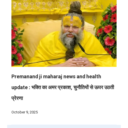
Premanand ji maharaj news and health
update : भक्ति का अमर प्रकाश, चुनौतियों से ऊपर उठती
प्रेरणा
October 9, 2025