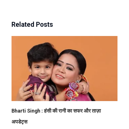
Related Posts
Bharti Singh : हंसी की रानी का सफर और ताज़ा
अपडेट्स