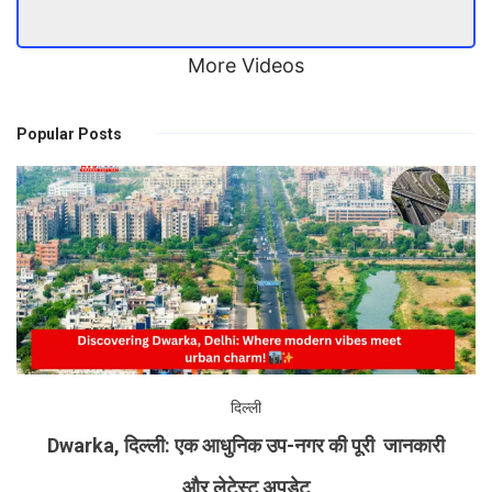
More Videos
Popular Posts
दिल्ली
Dwarka, दिल्ली: एक आधुनिक उप-नगर की पूरी जानकारी
और लेटेस्ट अपडेट