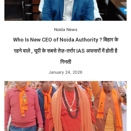
Noida News
Who Is New CEO of Noida Authority ? बिहार के
रहने वाले , यूपी के सबसे तेज़-तर्रार IAS अफसरों में होती है
गिनती
January 24, 2026