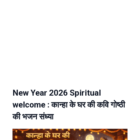
New Year 2026 Spiritual
welcome : कान्हा के घर की कवि गोष्ठी
की भजन संध्या