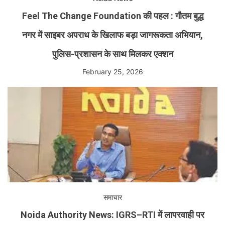
Feel The Change Foundation की पहल : गौतम बुद्ध
नगर में साइबर अपराध के खिलाफ बड़ा जागरूकता अभियान,
पुलिस-प्रशासन के साथ मिलकर एक्शन
February 25, 2026
समाचार
Noida Authority News: IGRS–RTI में लापरवाही पर