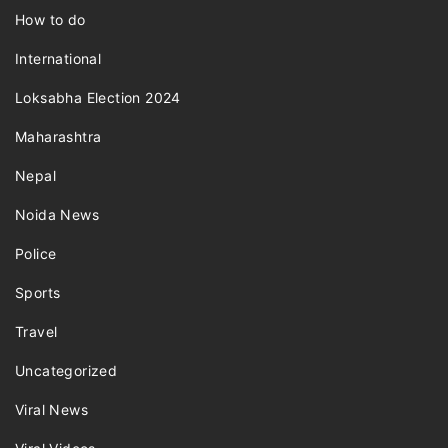
How to do
International
Loksabha Election 2024
Maharashtra
Nepal
Noida News
Police
Sports
Travel
Uncategorized
Viral News