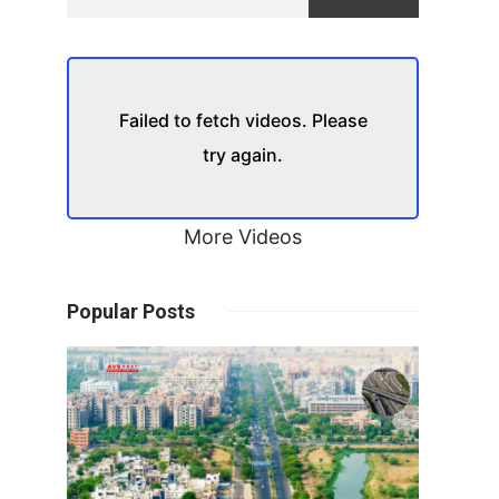
Failed to fetch videos. Please
try again.
More Videos
Popular Posts