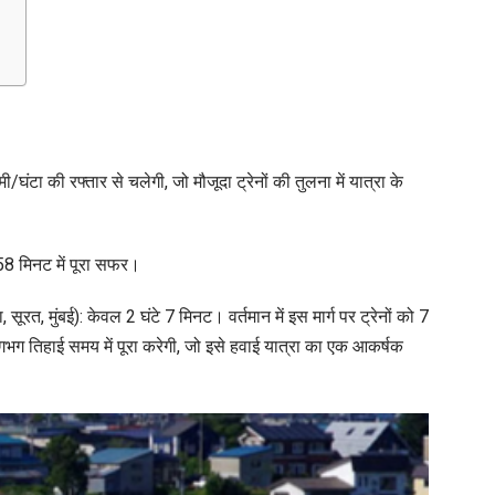
 रफ्तार से चलेगी, जो मौजूदा ट्रेनों की तुलना में यात्रा के
 58 मिनट में पूरा सफर।
सूरत, मुंबई): केवल 2 घंटे 7 मिनट। वर्तमान में इस मार्ग पर ट्रेनों को 7
गभग तिहाई समय में पूरा करेगी, जो इसे हवाई यात्रा का एक आकर्षक