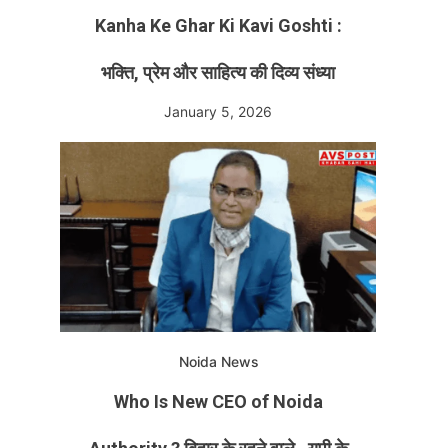
Kanha Ke Ghar Ki Kavi Goshti :
भक्ति, प्रेम और साहित्य की दिव्य संध्या
January 5, 2026
Noida News
Who Is New CEO of Noida