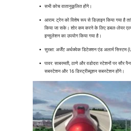
सभी कोच वातानुकूलित होंगे।
आराम: ट्रेन को विशेष रूप से डिज़ाइन किया गया है 
किया जा सके। शोर कम करने के लिए डबल-लेयर एल्यूम
इन्सुलेशन का उपयोग किया गया है।
सुरक्षा: अर्जेंट अर्थक्वेक डिटेक्शन एंड अलार्म सिस्
पावर: साबरमती, ठाणे और वडोदरा स्टेशनों पर सौर पैन
सबस्टेशन और 16 डिस्ट्रीब्यूशन सबस्टेशन होंगे।