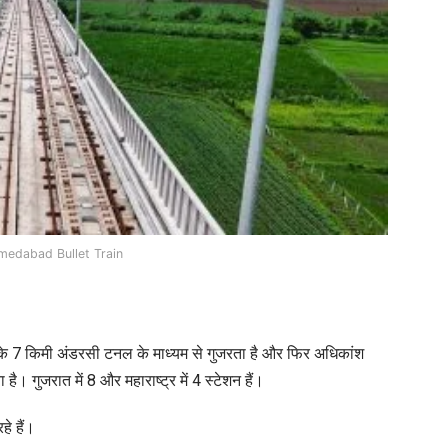
edabad Bullet Train
ीक के 7 किमी अंडरसी टनल के माध्यम से गुजरता है और फिर अधिकांश
ै। गुजरात में 8 और महाराष्ट्र में 4 स्टेशन हैं।
हे हैं।