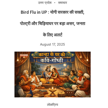
उत्तर प्रदेश
समाचार
Bird Flu in UP : योगी सरकार की सख्ती,
पोल्ट्री और चिड़ियाघर पर बड़ा असर, जनता
के लिए अलर्ट
August 17, 2025
लोकप्रिय