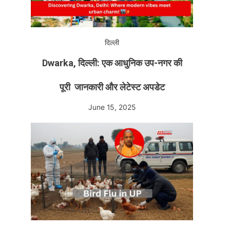
दिल्ली
Dwarka, दिल्ली: एक आधुनिक उप-नगर की
पूरी जानकारी और लेटेस्ट अपडेट
June 15, 2025