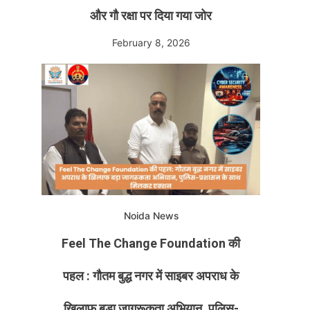
और गौ रक्षा पर दिया गया जोर
February 8, 2026
Noida News
Feel The Change Foundation की
पहल : गौतम बुद्ध नगर में साइबर अपराध के
खिलाफ बड़ा जागरूकता अभियान, पुलिस-