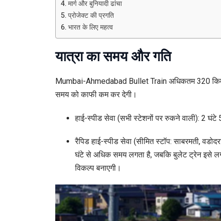
मार्ग और बुनियादी ढांचा
प्रोजेक्ट की प्रगति
भारत के लिए महत्व
यात्रा का समय और गति
Mumbai-Ahmedabad Bullet Train अधिकतम 320 किमी/घंटा की
समय को काफी कम कर देगी।
हाई-स्पीड सेवा (सभी स्टेशनों पर रुकने वाली): 2 घंटे
रैपिड हाई-स्पीड सेवा (सीमित स्टॉप: साबरमती, वडोदरा, 
घंटे से अधिक समय लगता है, जबकि बुलेट ट्रेन इसे ल
विकल्प बनाएगी।