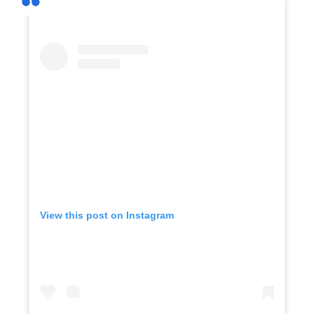
View this post on Instagram