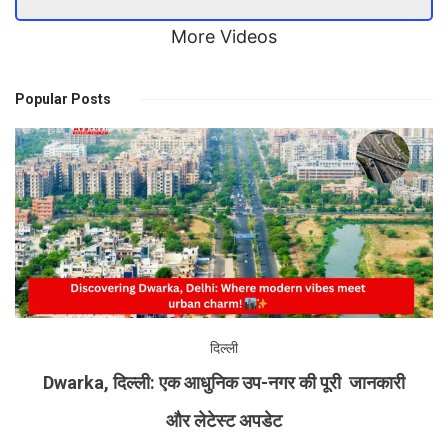
More Videos
Popular Posts
दिल्ली
Dwarka, दिल्ली: एक आधुनिक उप-नगर की पूरी जानकारी
और लेटेस्ट अपडेट