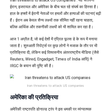
Iran threatens to attack US companies : यह चेतावनी
ईरान, इजरायल और अमेरिका के बीच चल रहे संघर्ष का हिस्सा है।
हाल के हफ्तों में ईरानी नेताओं पर हमलों और हत्याओं की घटनाएं बढ़ी
हैं। ईरान अब केवल सैन्य लक्ष्यों तक सीमित नहीं रहना चाहता,
बल्कि आर्थिक और तकनीकी लक्ष्यों को भी शामिल कर रहा है।
आज 1 अप्रैल है, जो कई देशों में एप्रिल फूल्स डे के रूप में मनाया
जाता है। शुरुआती रिपोर्ट्स पर कुछ लोगों ने मजाक के तौर पर भी
प्रतिक्रिया दी, लेकिन कई विश्वसनीय अंतरराष्ट्रीय मीडिया (जैसे
Reuters, Wired, Engadget, Times of India आदि) ने
IRGC के बयान की पुष्टि की है।
Iran threatens to attack US companies
अमेरिका की प्रतिक्रिया
अमेरिकी राष्ट्रपति डोनाल्ड ट्रंप ने इस धमकी पर व्यंग्यात्मक