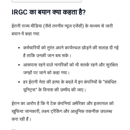
IRGC का बयान क्या कहता है?
ईरानी राज्य मीडिया (जैसे तस्नीम न्यूज एजेंसी) के माध्यम से जारी
बयान में कहा गया:
कर्मचारियों को तुरंत अपने कार्यस्थल छोड़ने की सलाह दी गई
है ताकि उनकी जान बच सके।
आसपास रहने वाले नागरिकों को भी सतर्क रहने और सुरक्षित
जगहों पर जाने को कहा गया।
हर ईरानी नेता की हत्या के बदले में इन कंपनियों के “संबंधित
यूनिट्स” के विनाश की उम्मीद की जाए।
ईरान का आरोप है कि ये टेक कंपनियां अमेरिका और इजरायल को
खुफिया जानकारी, लक्ष्य ट्रैकिंग और आधुनिक तकनीक उपलब्ध
करा रही हैं।