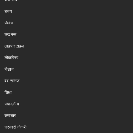
राज्य
रोमांस
लखनऊ
लाइफस्टाइल
लोकप्रिय
विज्ञान
वेब सीरीज
शिक्षा
संपादकीय
समाचार
सरकारी नौकरी