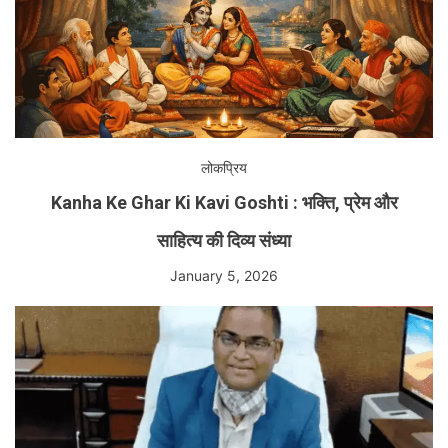
लोकप्रिय
Kanha Ke Ghar Ki Kavi Goshti : भक्ति, प्रेम और
साहित्य की दिव्य संध्या
January 5, 2026