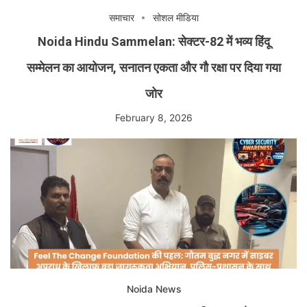
समाचार
सोशल मीडिया
Noida Hindu Sammelan: सेक्टर-82 में भव्य हिंदू
सम्मेलन का आयोजन, सनातन एकता और गौ रक्षा पर दिया गया
जोर
February 8, 2026
Noida News