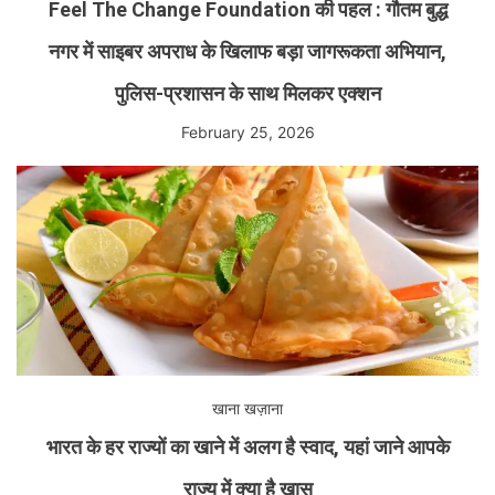
Feel The Change Foundation की पहल : गौतम बुद्ध
नगर में साइबर अपराध के खिलाफ बड़ा जागरूकता अभियान,
पुलिस-प्रशासन के साथ मिलकर एक्शन
February 25, 2026
खाना खज़ाना
भारत के हर राज्यों का खाने में अलग है स्वाद, यहां जाने आपके
राज्य में क्या है खास