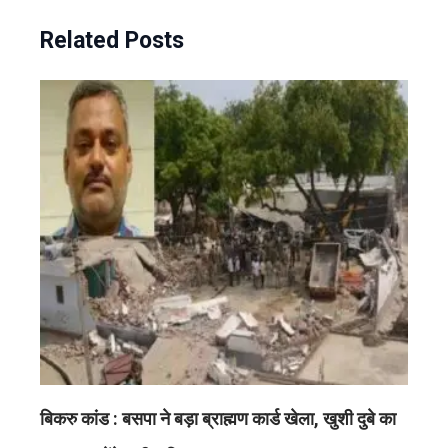
Related Posts
बिकरु कांड : बसपा ने बड़ा ब्राह्मण कार्ड खेला, खुशी दुबे का