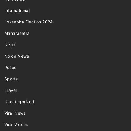
International
Loksabha Election 2024
Maharashtra
Nepal
Noida News
Police
Sports
Travel
Uncategorized
Viral News
Viral Videos