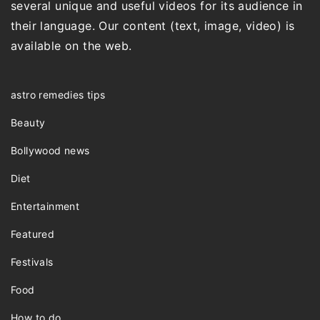
several unique and useful videos for its audience in
their language. Our content (text, image, video) is
available on the web.
astro remedies tips
Beauty
Bollywood news
Diet
Entertainment
Featured
Festivals
Food
How to do