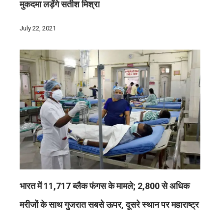
मुकदमा लड़ेंगे सतीश मिश्रा
July 22, 2021
भारत में 11,717 ब्लैक फंगस के मामले; 2,800 से अधिक
मरीजों के साथ गुजरात सबसे ऊपर, दूसरे स्थान पर महाराष्ट्र