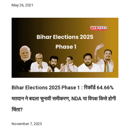
May 26, 2021
Bihar Elections 2025 Phase 1 : रिकॉर्ड 64.66%
मतदान ने बदला चुनावी समीकरण, NDA या विपक्ष किसे होगी
चिंता?
November 7, 2025