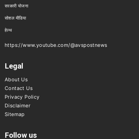
सरकारी योजना
सोशल मीडिया
हेल्थ
https://www.youtube.com/@avspostnews
Legal
About Us
Contact Us
Privacy Policy
Disclaimer
Sitemap
Follow us