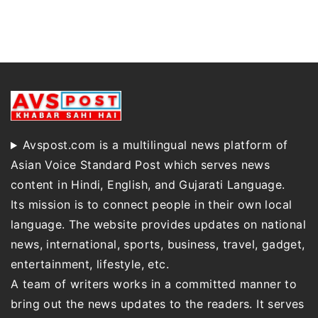
Avspost.com is a multilingual news platform of
Asian Voice Standard Post which serves news
content in Hindi, English, and Gujarati Language.
Its mission is to connect people in their own local
language. The website provides updates on national
news, international, sports, business, travel, gadget,
entertainment, lifestyle, etc.
A team of writers works in a committed manner to
bring out the news updates to the readers. It serves