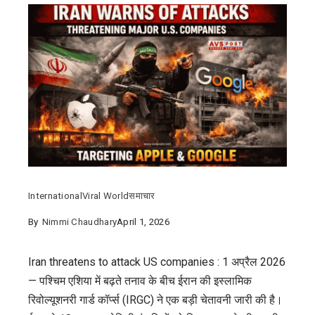
International
Viral World
समाचार
By
Nimmi Chaudhary
April 1, 2026
Iran threatens to attack US companies : 1 अप्रैल 2026
— पश्चिम एशिया में बढ़ते तनाव के बीच ईरान की इस्लामिक
रिवोल्यूशनरी गार्ड कॉर्प्स (IRGC) ने एक बड़ी चेतावनी जारी की है।