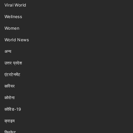
Viral World
Wellness
Women
World News
अन्य
उत्तर प्रदेश
एंटरटेनमेंट
करियर
कोरोना
कोविड-19
क्राइम
क्रिकेट