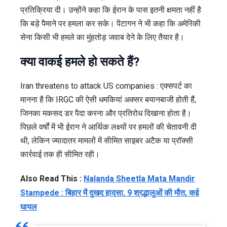
प्रतिक्रिया दी। उन्होंने कहा कि ईरान के पास इतनी क्षमता नहीं है
कि बड़े पैमाने पर हमला कर सके। पेंटागन ने भी कहा कि अमेरिकी
सेना किसी भी हमले का मुंहतोड़ जवाब देने के लिए तैयार है।
क्या वाकई हमले हो सकते हैं?
Iran threatens to attack US companies : एक्सपर्ट का
मानना है कि IRGC की ऐसी धमकियां अक्सर बयानबाजी होती हैं,
जिनका मकसद डर पैदा करना और प्रतिरोध दिखाना होता है।
पिछले वर्षों में भी ईरान ने आर्थिक लक्ष्यों पर हमलों की चेतावनी दी
थी, लेकिन ज्यादातर मामलों में सीमित साइबर अटैक या प्रॉक्सी
कार्रवाई तक ही सीमित रही।
Also Read This :
Nalanda Sheetla Mata Mandir
Stampede : बिहार में दुखद हादसा, 9 श्रद्धालुओं की मौत, कई
घायल