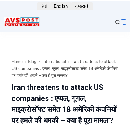
Skip
हिंदी
English
ગુજરાતી
to
content
Home
Blog
International
Iran threatens to attack
US companies : एप्पल, गूगल, माइक्रोसॉफ्ट समेत 18 अमेरिकी कंपनियों
पर हमले की धमकी – क्या है पूरा मामला?
Iran threatens to attack US
companies : एप्पल, गूगल,
माइक्रोसॉफ्ट समेत 18 अमेरिकी कंपनियों
पर हमले की धमकी – क्या है पूरा मामला?