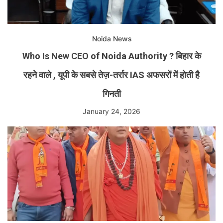
Noida News
Who Is New CEO of Noida Authority ? बिहार के
रहने वाले , यूपी के सबसे तेज़-तर्रार IAS अफसरों में होती है
गिनती
January 24, 2026