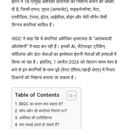
ईरान ने 18 प्रमुख अमेरिकी कंपनियों को निशाना बनाने की धमकी
दी है, जिनमें एप्पल, गूगल (अल्फाबेट), माइक्रोसॉफ्ट, मेटा,
एनवीडिया, टेस्ला, इंटेल, आईबीएम, बोइंग और जेपी मॉर्गन जैसी
दिग्गज कंपनियां शामिल हैं।
IRGC ने कहा कि ये कंपनियां अमेरिका-इजरायल के “आतंकवादी
ऑपरेशनों” में मदद कर रही हैं। इनकी AI, सैटेलाइट ट्रैकिंग,
सर्विलांस और डेटा सेवाओं का इस्तेमाल ईरानी नेताओं की हत्याओं में
किया जा रहा है। इसलिए, 1 अप्रैल 2026 को तेहरान समय शाम 8
बजे से इन कंपनियों के मध्य पूर्व (वेस्ट एशिया/खाड़ी क्षेत्र) में स्थित
ठिकानों को निशाना बनाया जा सकता है।
Table of Contents
IRGC का बयान क्या कहता है?
कौन-कौन सी कंपनियां निशाने पर?
अमेरिका की प्रतिक्रिया
क्या वाकई हमले हो सकते हैं?