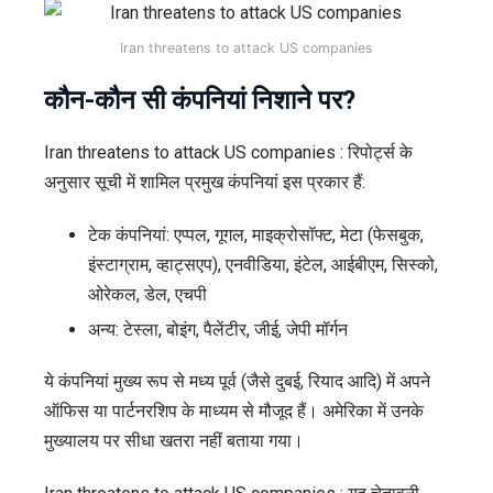
Iran threatens to attack US companies
कौन-कौन सी कंपनियां निशाने पर?
Iran threatens to attack US companies : रिपोर्ट्स के
अनुसार सूची में शामिल प्रमुख कंपनियां इस प्रकार हैं:
टेक कंपनियां: एप्पल, गूगल, माइक्रोसॉफ्ट, मेटा (फेसबुक,
इंस्टाग्राम, व्हाट्सएप), एनवीडिया, इंटेल, आईबीएम, सिस्को,
ओरेकल, डेल, एचपी
अन्य: टेस्ला, बोइंग, पैलेंटीर, जीई, जेपी मॉर्गन
ये कंपनियां मुख्य रूप से मध्य पूर्व (जैसे दुबई, रियाद आदि) में अपने
ऑफिस या पार्टनरशिप के माध्यम से मौजूद हैं। अमेरिका में उनके
मुख्यालय पर सीधा खतरा नहीं बताया गया।