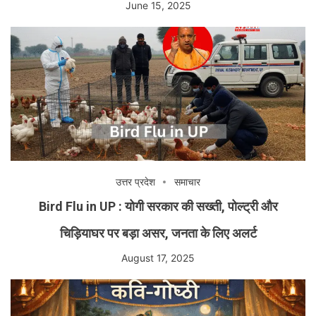
June 15, 2025
उत्तर प्रदेश
समाचार
Bird Flu in UP : योगी सरकार की सख्ती, पोल्ट्री और
चिड़ियाघर पर बड़ा असर, जनता के लिए अलर्ट
August 17, 2025