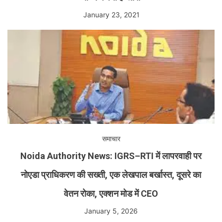
January 23, 2021
समाचार
Noida Authority News: IGRS–RTI में लापरवाही पर
नोएडा प्राधिकरण की सख्ती, एक लेखपाल बर्खास्त, दूसरे का
वेतन रोका, एक्शन मोड में CEO
January 5, 2026