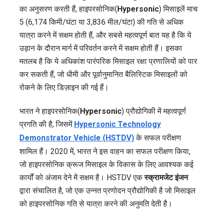
का अनुसरण करती हैं, हाइपरसोनिक(
Hypersonic
) मिसाइलें माच
5 (6,174 किमी/घंटा या 3,836 मील/घंटा) की गति से अधिक
यात्रा करने में सक्षम होती हैं, और सबसे महत्वपूर्ण बात यह है कि ये
उड़ान के दौरान मार्ग में परिवर्तन करने में सक्षम होती हैं। इसका
मतलब है कि ये अधिकांश पारंपरिक मिसाइल रक्षा प्रणालियों को पार
कर सकती हैं, जो धीमी और पूर्वानुमानित बैलिस्टिक मिसाइलों को
रोकने के लिए डिज़ाइन की गई हैं।
भारत ने हाइपरसोनिक(
Hypersonic
) प्रौद्योगिकी में महत्वपूर्ण
प्रगति की है, जिसमें
Hypersonic Technology
Demonstrator Vehicle (HSTDV)
के सफल परीक्षण
शामिल हैं। 2020 में, भारत ने इस वाहन का सफल परीक्षण किया,
जो हाइपरसोनिक क्रूज मिसाइल के विकास के लिए आवश्यक कई
कार्यों को अंजाम देने में सक्षम है। HSTDV एक
स्क्रामजेट इंजन
द्वारा संचालित है, जो एक उन्नत प्रणोदन प्रौद्योगिकी है जो मिसाइल
को हाइपरसोनिक गति से यात्रा करने की अनुमति देती है।