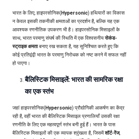
भारत के लिए, हाइपरसोनिक(
Hypersonic
) हथियारों का विकास
न केवल इसकी तकनीकी क्षमताओं का प्रदर्शन है, बल्कि यह एक
आवश्यक रणनीतिक उपकरण भी है। हाइपरसोनिक मिसाइलों के
साथ, भारत परमाणु संघर्ष की स्थिति में एक विश्वसनीय
सेकंड-
स्ट्राइक क्षमता
बनाए रख सकता है, यह सुनिश्चित करते हुए कि
कोई प्रतिद्वंद्वी भारत के परमाणु निरोधक को नष्ट करने में सफल नहीं
हो पाएगा।
बैलिस्टिक मिसाइलें: भारत की सामरिक रक्षा
का एक स्तंभ
जहां हाइपरसोनिक(
Hypersonic
) प्रौद्योगिकी आकर्षण का केंद्र
रही है, वहीं भारत की बैलिस्टिक मिसाइल प्रणालियाँ उसकी रक्षा
रणनीति के लिए एक महत्वपूर्ण स्तंभ बनी हुई हैं। भारत के पास
बैलिस्टिक मिसाइलों की एक व्यापक श्रृंखला है, जिसमें
शॉर्ट-रेंज
,