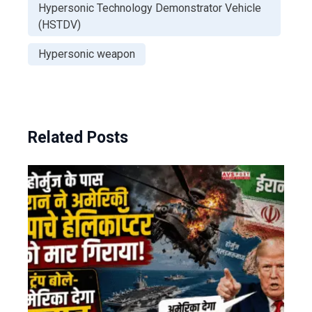
Hypersonic Technology Demonstrator Vehicle
(HSTDV)
Hypersonic weapon
Related Posts