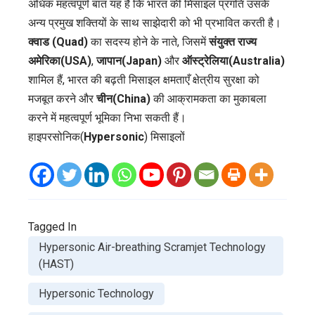
अधिक महत्वपूर्ण बात यह है कि भारत की मिसाइल प्रगति उसके
अन्य प्रमुख शक्तियों के साथ साझेदारी को भी प्रभावित करती है।
क्वाड (Quad)
का सदस्य होने के नाते, जिसमें
संयुक्त राज्य
अमेरिका(USA)
,
जापान(Japan)
और
ऑस्ट्रेलिया(Australia)
शामिल हैं, भारत की बढ़ती मिसाइल क्षमताएँ क्षेत्रीय सुरक्षा को
मजबूत करने और
चीन(China)
की आक्रामकता का मुकाबला
करने में महत्वपूर्ण भूमिका निभा सकती हैं।
हाइपरसोनिक(
Hypersonic
) मिसाइलों
Tagged In
Hypersonic Air-breathing Scramjet Technology
(HAST)
Hypersonic Technology