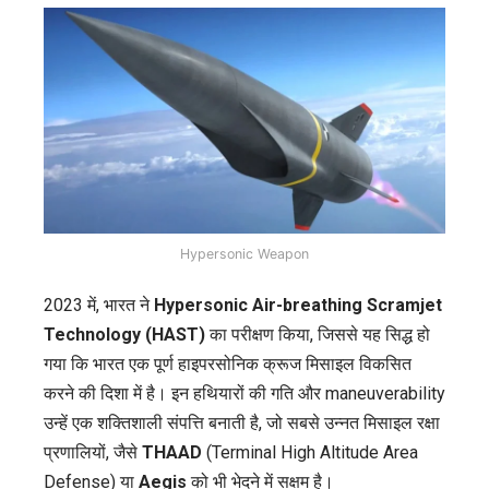
Hypersonic Weapon
2023 में, भारत ने
Hypersonic Air-breathing Scramjet
Technology (HAST)
का परीक्षण किया, जिससे यह सिद्ध हो
गया कि भारत एक पूर्ण हाइपरसोनिक क्रूज मिसाइल विकसित
करने की दिशा में है। इन हथियारों की गति और maneuverability
उन्हें एक शक्तिशाली संपत्ति बनाती है, जो सबसे उन्नत मिसाइल रक्षा
प्रणालियों, जैसे
THAAD
(Terminal High Altitude Area
Defense) या
Aegis
को भी भेदने में सक्षम है।