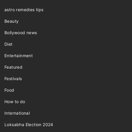
astro remedies tips
Beauty
Bollywood news
Diet
Entertainment
Featured
Festivals
Food
How to do
International
Loksabha Election 2024