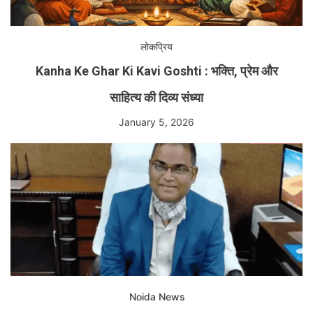
लोकप्रिय
Kanha Ke Ghar Ki Kavi Goshti : भक्ति, प्रेम और
साहित्य की दिव्य संध्या
January 5, 2026
Noida News