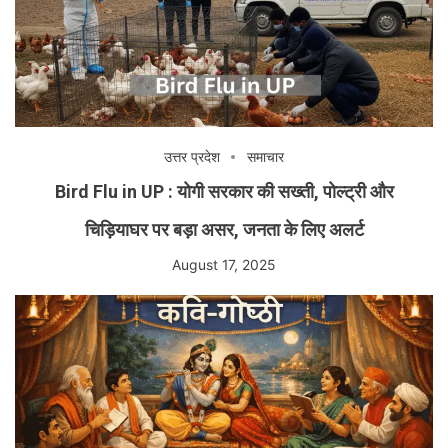
उत्तर प्रदेश
समाचार
Bird Flu in UP : योगी सरकार की सख्ती, पोल्ट्री और
चिड़ियाघर पर बड़ा असर, जनता के लिए अलर्ट
August 17, 2025