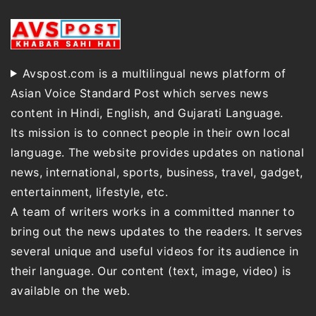
Avspost.com is a multilingual news platform of
Asian Voice Standard Post which serves news
content in Hindi, English, and Gujarati Language.
Its mission is to connect people in their own local
language. The website provides updates on national
news, international, sports, business, travel, gadget,
entertainment, lifestyle, etc.
A team of writers works in a committed manner to
bring out the news updates to the readers. It serves
several unique and useful videos for its audience in
their language. Our content (text, image, video) is
available on the web.