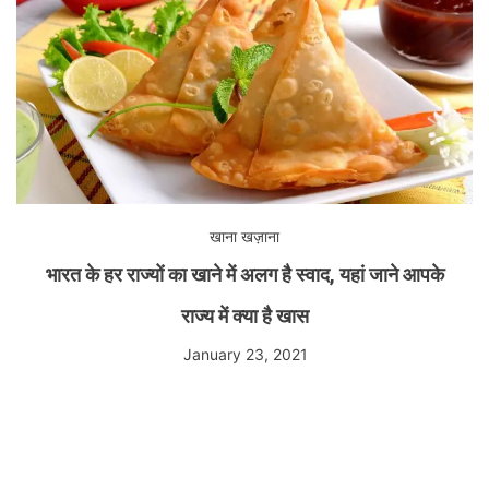
खाना खज़ाना
भारत के हर राज्यों का खाने में अलग है स्वाद, यहां जाने आपके
राज्य में क्या है खास
January 23, 2021