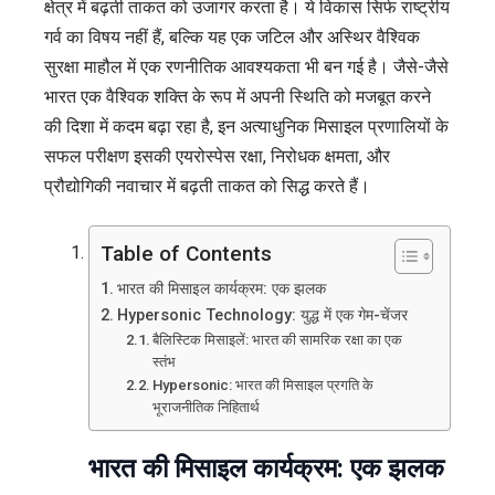
क्षेत्र में बढ़ती ताकत को उजागर करता है। ये विकास सिर्फ राष्ट्रीय
रक्षा
गर्व का विषय नहीं हैं, बल्कि यह एक जटिल और अस्थिर वैश्विक
और
सुरक्षा माहौल में एक रणनीतिक आवश्यकता भी बन गई है। जैसे-जैसे
वैश्विक
भारत एक वैश्विक शक्ति के रूप में अपनी स्थिति को मजबूत करने
मजबूती
की दिशा में कदम बढ़ा रहा है, इन अत्याधुनिक मिसाइल प्रणालियों के
सफल परीक्षण इसकी एयरोस्पेस रक्षा, निरोधक क्षमता, और
प्रौद्योगिकी नवाचार में बढ़ती ताकत को सिद्ध करते हैं।
Table of Contents
भारत की मिसाइल कार्यक्रम: एक झलक
Hypersonic Technology: युद्ध में एक गेम-चेंजर
बैलिस्टिक मिसाइलें: भारत की सामरिक रक्षा का एक
स्तंभ
Hypersonic: भारत की मिसाइल प्रगति के
भूराजनीतिक निहितार्थ
भारत की मिसाइल कार्यक्रम: एक झलक