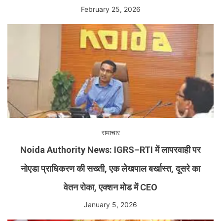
February 25, 2026
समाचार
Noida Authority News: IGRS–RTI में लापरवाही पर
नोएडा प्राधिकरण की सख्ती, एक लेखपाल बर्खास्त, दूसरे का
वेतन रोका, एक्शन मोड में CEO
January 5, 2026