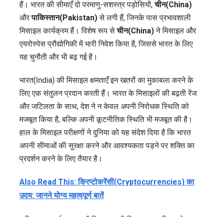
हैं। भारत की सीमाएँ दो परमाणु-सशस्त्र पड़ोसियों,
चीन(China)
और
पाकिस्तान(Pakistan)
से लगी हैं, जिनके पास प्रभावशाली
मिसाइल कार्यक्रम हैं। विशेष रूप से
चीन(China)
ने मिसाइल और
एयरोस्पेस प्रौद्योगिकी में भारी निवेश किया है, जिससे भारत के लिए
यह चुनौती और भी बढ़ गई है।
भारत(India) की मिसाइल क्षमताएँ इन खतरों का मुकाबला करने के
लिए एक संतुलन प्रदान करती हैं। भारत के मिसाइलों की बढ़ती रेंज
और जटिलता के साथ, देश ने न केवल अपनी निरोधक स्थिति को
मजबूत किया है, बल्कि अपनी कूटनीतिक स्थिति भी मजबूत की है।
हाल के मिसाइल परीक्षणों ने दुनिया को यह संदेश दिया है कि भारत
अपनी सीमाओं की सुरक्षा करने और आवश्यकता पड़ने पर शक्ति का
प्रदर्शन करने के लिए तैयार है।
Also Read This: क्रिप्टोकरेंसी(Cryptocurrencies) का
उदय: जानने योग्य महत्वपूर्ण बातें