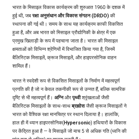
भारत के मिसाइल विकास कार्यक्रम की शुरुआत 1960 के दशक में
हुई थी, जब
रक्षा अनुसंधान और विकास संगठन (DRDO)
की
स्थापना की गई थी। समय के साथ यह कार्यक्रम काफी विकसित
हुआ है, और अब भारत को मिसाइल प्रौद्योगिकी के क्षेत्र में एक
प्रमुख खिलाड़ी के रूप में पहचाना जाता है। भारत की मिसाइल
क्षमताओं को विभिन्न श्रेणियों में विभाजित किया गया है, जिनमें
बैलिस्टिक मिसाइलें, क्रूज मिसाइलें, और हाइपरसोनिक वाहन
शामिल हैं।
भारत ने स्वदेशी रूप से विकसित मिसाइलों के निर्माण में महत्वपूर्ण
प्रगति की है जो न केवल तकनीकी रूप से उन्नत हैं, बल्कि सामरिक
दृष्टि से भी महत्वपूर्ण हैं।
अग्नि
और
पृथ्वी
श्रृंखलाओं जैसी
बैलिस्टिक मिसाइलों के साथ-साथ
ब्रह्मोस
जैसी क्रूज मिसाइलों ने
भारत को वैश्विक रक्षा मानचित्र पर स्थान दिलाया है। हालांकि,
हाल ही में ध्यान हाइपरसोनिक(
Hypersonic
) हथियारों के विकास
पर केंद्रित हुआ है — वे मिसाइलें जो माच 5 से अधिक गति (ध्वनि की