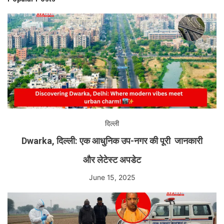
दिल्ली
Dwarka, दिल्ली: एक आधुनिक उप-नगर की पूरी जानकारी
और लेटेस्ट अपडेट
June 15, 2025