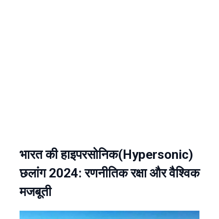
भारत की हाइपरसोनिक(Hypersonic)
छलांग 2024: रणनीतिक रक्षा और वैश्विक
मजबूती