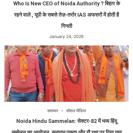
Who Is New CEO of Noida Authority ? बिहार के
रहने वाले , यूपी के सबसे तेज़-तर्रार IAS अफसरों में होती है
गिनती
January 24, 2026
समाचार
सोशल मीडिया
Noida Hindu Sammelan: सेक्टर-82 में भव्य हिंदू
सम्मेलन का आयोजन, सनातन एकता और गौ रक्षा पर दिया गया