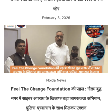
जोर
February 8, 2026
Noida News
Feel The Change Foundation की पहल : गौतम बुद्ध
नगर में साइबर अपराध के खिलाफ बड़ा जागरूकता अभियान,
पुलिस-प्रशासन के साथ मिलकर एक्शन