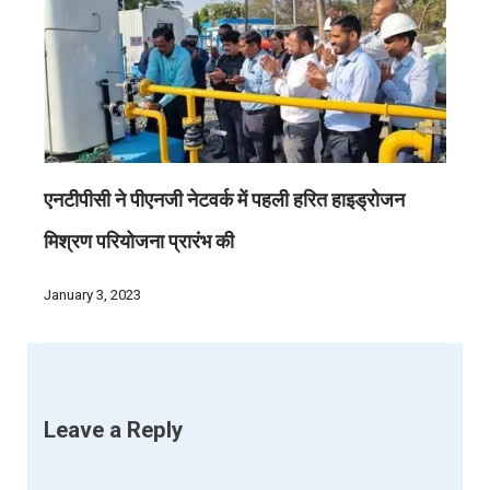
एनटीपीसी ने पीएनजी नेटवर्क में पहली हरित हाइड्रोजन
मिश्रण परियोजना प्रारंभ की
January 3, 2023
Leave a Reply