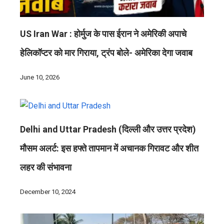
US Iran War : होर्मुज के पास ईरान ने अमेरिकी अपाचे
हेलिकॉप्टर को मार गिराया, ट्रंप बोले- अमेरिका देगा जवाब
June 10, 2026
Delhi and Uttar Pradesh (दिल्ली और उत्तर प्रदेश)
मौसम अलर्ट: इस हफ्ते तापमान में अचानक गिरावट और शीत
लहर की संभावना
December 10, 2024