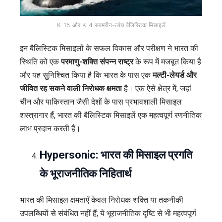
K-15 और K-4 सबमरीन-लांच बैलिस्टिक मिसाइलें
इन बैलिस्टिक मिसाइलों के सफल विकास और परीक्षण ने भारत की
स्थिति को एक
परमाणु-शक्ति संपन्न राष्ट्र
के रूप में मजबूत किया है
और यह सुनिश्चित किया है कि भारत के पास एक
मल्टी-लेयर्ड और
जीवित रह सकने वाली निरोधक क्षमता
है। एक ऐसे क्षेत्र में, जहां
चीन और पाकिस्तान जैसी देशों के पास प्रभावशाली मिसाइल
शस्त्रागार हैं, भारत की बैलिस्टिक मिसाइलें एक महत्वपूर्ण रणनीतिक
लाभ प्रदान करती हैं।
Hypersonic:
भारत की मिसाइल प्रगति
के भूराजनीतिक निहितार्थ
भारत की मिसाइल क्षमताएँ केवल निरोधक शक्ति या तकनीकी
उपलब्धियों से संबंधित नहीं हैं; ये भूराजनीतिक दृष्टि से भी महत्वपूर्ण