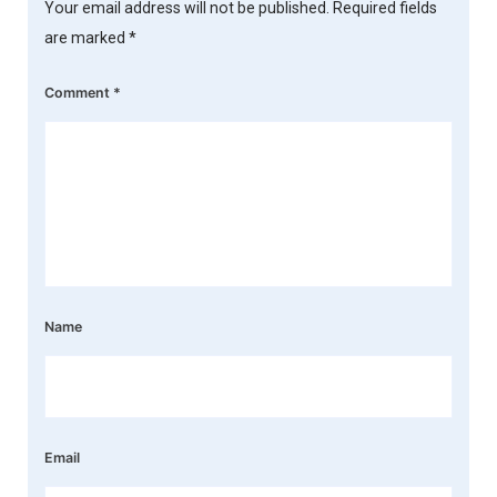
Your email address will not be published.
Required fields
are marked
*
Comment
*
Name
Email