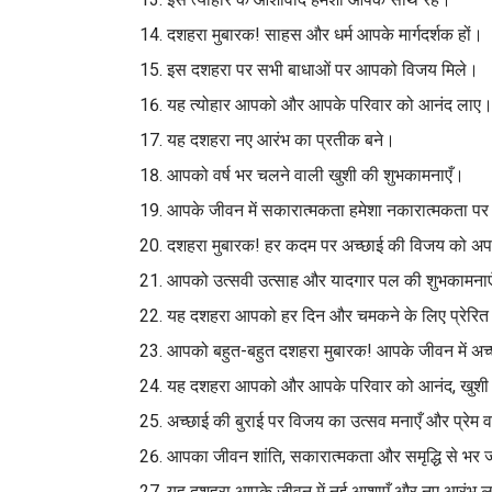
दशहरा मुबारक! साहस और धर्म आपके मार्गदर्शक हों।
इस दशहरा पर सभी बाधाओं पर आपको विजय मिले।
यह त्योहार आपको और आपके परिवार को आनंद लाए
यह दशहरा नए आरंभ का प्रतीक बने।
आपको वर्ष भर चलने वाली खुशी की शुभकामनाएँ।
आपके जीवन में सकारात्मकता हमेशा नकारात्मकता पर 
दशहरा मुबारक! हर कदम पर अच्छाई की विजय को अप
आपको उत्सवी उत्साह और यादगार पल की शुभकामना
यह दशहरा आपको हर दिन और चमकने के लिए प्रेरित
आपको बहुत-बहुत दशहरा मुबारक! आपके जीवन में अच्छ
यह दशहरा आपको और आपके परिवार को आनंद, खु
अच्छाई की बुराई पर विजय का उत्सव मनाएँ और प्रेम 
आपका जीवन शांति, सकारात्मकता और समृद्धि से भर
यह दशहरा आपके जीवन में नई आशाएँ और नए आरंभ 