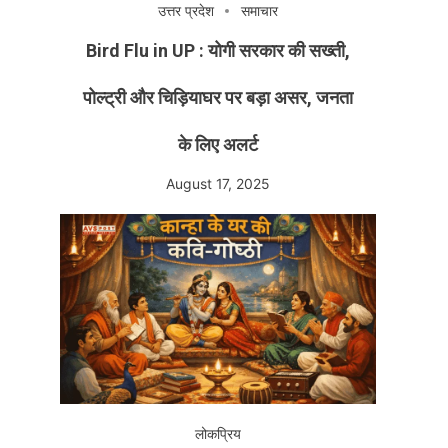
उत्तर प्रदेश
समाचार
Bird Flu in UP : योगी सरकार की सख्ती,
पोल्ट्री और चिड़ियाघर पर बड़ा असर, जनता
के लिए अलर्ट
August 17, 2025
लोकप्रिय