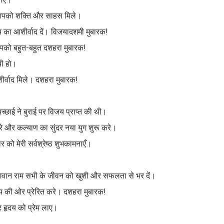
 आपको शक्ति और साहस मिले।
थ्य का आशीर्वाद दें। विजयादशमी मुबारक!
आपको बहुत-बहुत दशहरा मुबारक!
यी हो।
ीर्वाद मिले। दशहरा मुबारक!
छाई ने बुराई पर विजय प्राप्त की थी।
े और कल्याण का सुंदर नया युग शुरू करे।
 मेरी सर्वश्रेष्ठ शुभकामनाएँ।
ि भगवान राम सभी के जीवन को खुशी और सफलता से भर दें।
 की ओर प्रेरित करे। दशहरा मुबारक!
हृदय को प्रेम लाए।