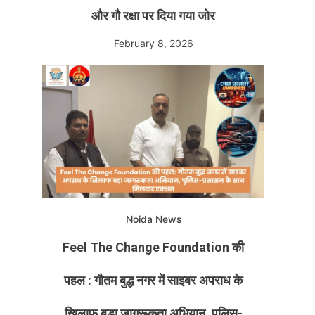
और गौ रक्षा पर दिया गया जोर
February 8, 2026
Noida News
Feel The Change Foundation की
पहल : गौतम बुद्ध नगर में साइबर अपराध के
खिलाफ बड़ा जागरूकता अभियान, पुलिस-