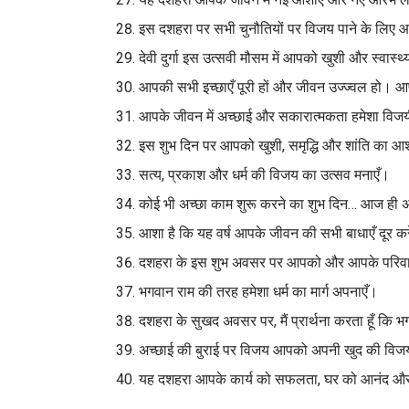
इस दशहरा पर सभी चुनौतियों पर विजय पाने के लिए
देवी दुर्गा इस उत्सवी मौसम में आपको खुशी और स्वास्
आपकी सभी इच्छाएँ पूरी हों और जीवन उज्ज्वल हो। 
आपके जीवन में अच्छाई और सकारात्मकता हमेशा विज
इस शुभ दिन पर आपको खुशी, समृद्धि और शांति का आश
सत्य, प्रकाश और धर्म की विजय का उत्सव मनाएँ।
कोई भी अच्छा काम शुरू करने का शुभ दिन… आज ही अच्
आशा है कि यह वर्ष आपके जीवन की सभी बाधाएँ दूर कर
दशहरा के इस शुभ अवसर पर आपको और आपके परिवार को
भगवान राम की तरह हमेशा धर्म का मार्ग अपनाएँ।
दशहरा के सुखद अवसर पर, मैं प्रार्थना करता हूँ क
अच्छाई की बुराई पर विजय आपको अपनी खुद की विजय
यह दशहरा आपके कार्य को सफलता, घर को आनंद और 