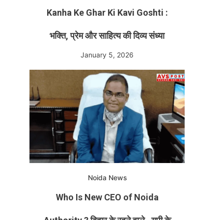
Kanha Ke Ghar Ki Kavi Goshti :
भक्ति, प्रेम और साहित्य की दिव्य संध्या
January 5, 2026
Noida News
Who Is New CEO of Noida