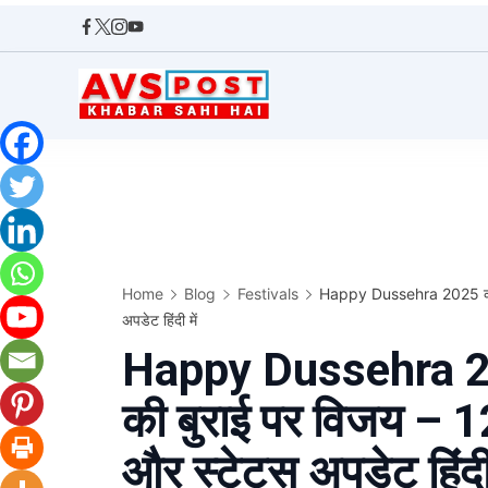
Skip
to
content
AVS
POST
Home
Blog
Festivals
Happy Dussehra 2025 का उत
अपडेट हिंदी में
Happy Dussehra 20
की बुराई पर विजय – 1
और स्टेटस अपडेट हिंदी