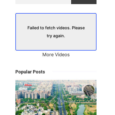
Failed to fetch videos. Please
try again.
More Videos
Popular Posts