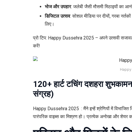
भोज और उपहार
: जलेबी जैसी मौसमी मिठाइयों का आन
डिजिटल उत्सव
: सोशल मीडिया पर दीयों, गरबा नर्तक
लिए।
प्रो टिप: Happy Dussehra 2025 – अपने उत्सवी सजावट क
करें!
Happy
120+ हार्ट टचिंग दशहरा शुभकामनाए
संग्रह)
Happy Dussehra 2025 : मैंने इन्हें श्रेणियों में विभाजित
पारंपरिक वाइब्स का मिश्रण हो। प्रत्येक अनोखा और शेयर कर