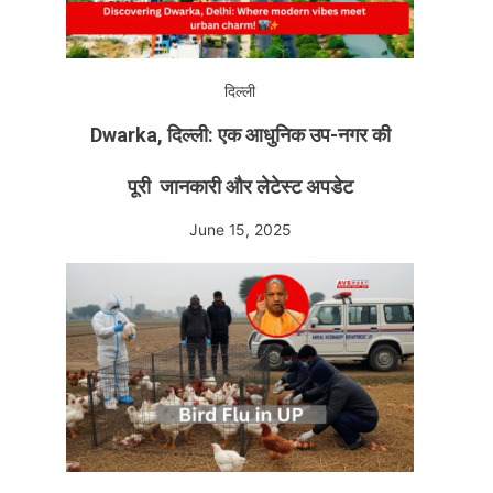
दिल्ली
Dwarka, दिल्ली: एक आधुनिक उप-नगर की
पूरी जानकारी और लेटेस्ट अपडेट
June 15, 2025