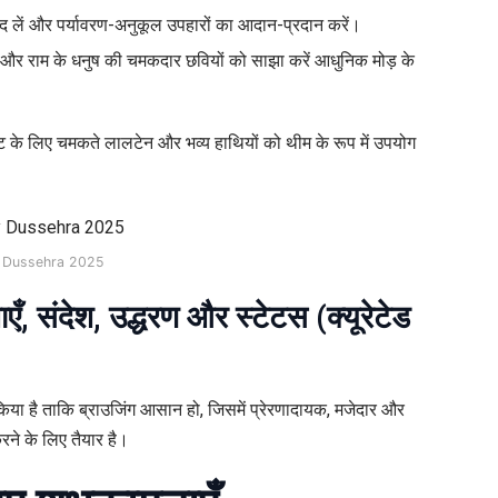
ंद लें और पर्यावरण-अनुकूल उपहारों का आदान-प्रदान करें।
ों और राम के धनुष की चमकदार छवियों को साझा करें आधुनिक मोड़ के
े लिए चमकते लालटेन और भव्य हाथियों को थीम के रूप में उपयोग
 Dussehra 2025
ँ, संदेश, उद्धरण और स्टेटस (क्यूरेटेड
 किया है ताकि ब्राउजिंग आसान हो, जिसमें प्रेरणादायक, मजेदार और
ने के लिए तैयार है।