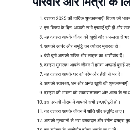
परिवार और मित्रों के 
दशहरा 2025 की हार्दिक शुभकामनाएँ! विजय की भ
इस विजय के दिन, आपकी सभी इच्छाएँ पूरी हों और सप
यह दशहरा आपके जीवन को खुशी और सफलता से भर 
आपको आनंद और समृद्धि का त्योहार मुबारक हो।
देवी दुर्गा आपको शक्ति और साहस का आशीर्वाद दें।
दशहरा मुबारक! आपके जीवन में हमेशा अच्छाई बुराई प
यह दशहरा आपके घर को प्रेम और हँसी से भर दे।
आपको स्वास्थ्य, धन और अनंत खुशी की शुभकामनाएँ
दशहरा की भावना को सकारात्मकता और आशा के साथ
इस उत्सवी मौसम में आपकी सभी इच्छाएँ पूरी हों।
यह दशहरा आपके जीवन में शांति और संतुष्टि लाए।
आपको मुस्कानों से भरा चमकदार और रंगीन दशहरा मु
इस त्योहार के आशीर्वाद हमेशा आपके साथ रहें।