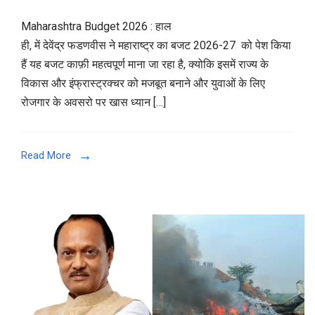
Maharashtra Budget 2026 : हाल
ही, में देवेंद्र फडणवीस ने महाराष्ट्र का बजट 2026-27 को पेश किया
हैं यह बजट काफ़ी महत्वपूर्ण माना जा रहा है, क्योकि इसमें राज्य के
विकास और इंफ्रास्ट्रक्चर को मजबूत बनाने और युवाओं के लिए
रोजगार के अवसरो पर खास ध्यान […]
Read More