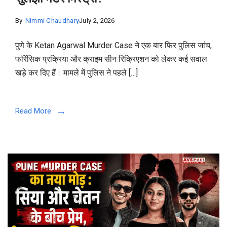
By
Nimmi Chaudhary
July 2, 2026
पुणे के Ketan Agarwal Murder Case ने एक बार फिर पुलिस जांच,
फॉरेंसिक प्रक्रिया और क्राइम सीन रिक्रिएशन को लेकर कई सवाल
खड़े कर दिए हैं। मामले में पुलिस ने पहले […]
Read More