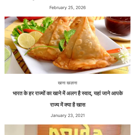
February 25, 2026
खाना खज़ाना
भारत के हर राज्यों का खाने में अलग है स्वाद, यहां जाने आपके
राज्य में क्या है खास
January 23, 2021