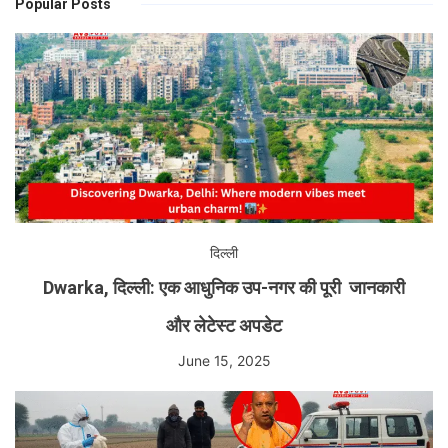
Popular Posts
दिल्ली
Dwarka, दिल्ली: एक आधुनिक उप-नगर की पूरी जानकारी
और लेटेस्ट अपडेट
June 15, 2025