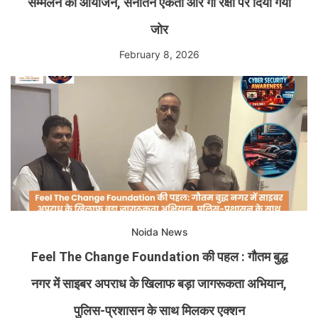
सम्मेलन का आयोजन, सनातन एकता और गौ रक्षा पर दिया गया
जोर
February 8, 2026
Noida News
Feel The Change Foundation की पहल : गौतम बुद्ध
नगर में साइबर अपराध के खिलाफ बड़ा जागरूकता अभियान,
पुलिस-प्रशासन के साथ मिलकर एक्शन