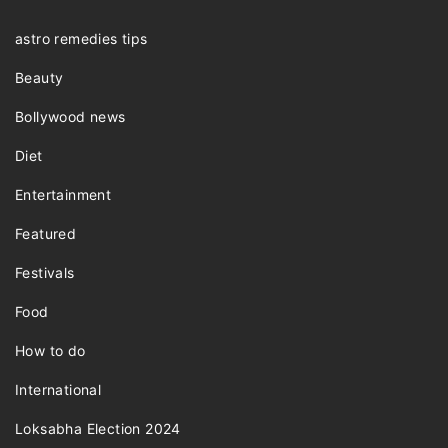
astro remedies tips
Beauty
Bollywood news
Diet
Entertainment
Featured
Festivals
Food
How to do
International
Loksabha Election 2024