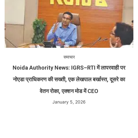
समाचार
Noida Authority News: IGRS–RTI में लापरवाही पर
नोएडा प्राधिकरण की सख्ती, एक लेखपाल बर्खास्त, दूसरे का
वेतन रोका, एक्शन मोड में CEO
January 5, 2026