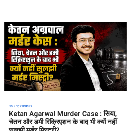
महाराष्ट्र
समाचार
Ketan Agarwal Murder Case : सिया,
चेतन और डमी रिक्रिएशन के बाद भी क्यों नहीं
सुलझी मर्डर मिस्ट्री?