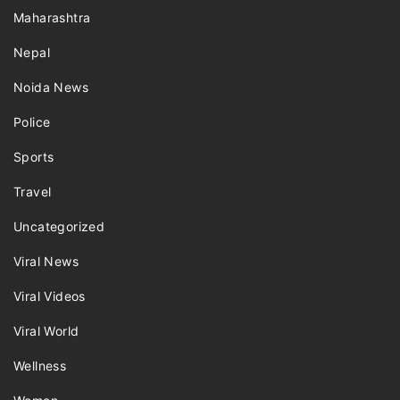
Maharashtra
Nepal
Noida News
Police
Sports
Travel
Uncategorized
Viral News
Viral Videos
Viral World
Wellness