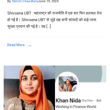
By
Nimmi Chaudhary
June 19, 2026
Shivsena UBT : महाराष्ट्र की राजनीति में एक बार फिर हलचल तेज
हो गई है। Shivsena UBT से जुड़े छह बागी सांसदों को वाई-प्लस
सुरक्षा प्रदान की गई है। यह […]
Read More