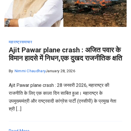
महाराष्ट्र
समाचार
Ajit Pawar plane crash : अजित पवार के
विमान हादसे में निधन,एक दुखद राजनीतिक क्षति
By
Nimmi Chaudhary
January 28, 2026
Ajit Pawar plane crash : 28 जनवरी 2026, महाराष्ट्र की
राजनीति के लिए एक काला दिन साबित हुआ। महाराष्ट्र के
उपमुख्यमंत्री और राष्ट्रवादी कांग्रेस पार्टी (एनसीपी) के प्रमुख नेता
श्री […]
Read More