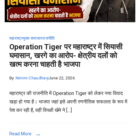
महाराष्ट्र
मुख्य समाचार
राजनीति
Operation Tiger पर महाराष्ट्र में सियासी
घमासान, खरगे का आरोप- क्षेत्रीय दलों को
खत्म करना चाहती है भाजपा
By
Nimmi Chaudhary
June 22, 2026
महाराष्ट्र की राजनीति में Operation Tiger को लेकर नया विवाद
खड़ा हो गया है। भाजपा जहां इसे अपनी रणनीतिक सफलता के रूप में
पेश कर रही है, वहीं विपक्षी खेमे ने […]
Read More