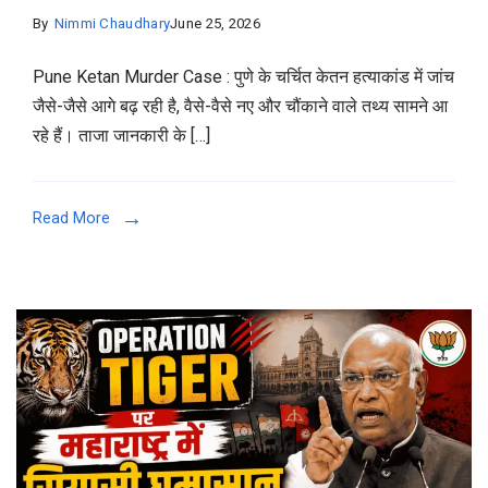
By
Nimmi Chaudhary
June 25, 2026
Pune Ketan Murder Case : पुणे के चर्चित केतन हत्याकांड में जांच
जैसे-जैसे आगे बढ़ रही है, वैसे-वैसे नए और चौंकाने वाले तथ्य सामने आ
रहे हैं। ताजा जानकारी के […]
Read More