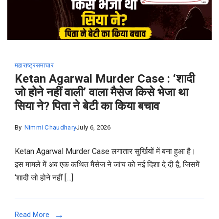
महाराष्ट्र
समाचार
Ketan Agarwal Murder Case : ‘शादी
जो होने नहीं वाली’ वाला मैसेज किसे भेजा था
सिया ने? पिता ने बेटी का किया बचाव
By
Nimmi Chaudhary
July 6, 2026
Ketan Agarwal Murder Case लगातार सुर्खियों में बना हुआ है।
इस मामले में अब एक कथित मैसेज ने जांच को नई दिशा दे दी है, जिसमें
‘शादी जो होने नहीं […]
Read More