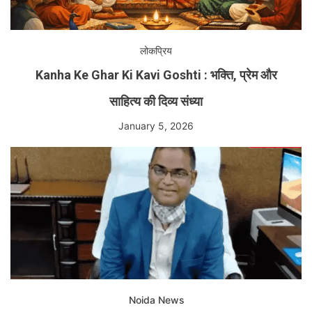
लोकप्रिय
Kanha Ke Ghar Ki Kavi Goshti : भक्ति, प्रेम और
साहित्य की दिव्य संध्या
January 5, 2026
Noida News