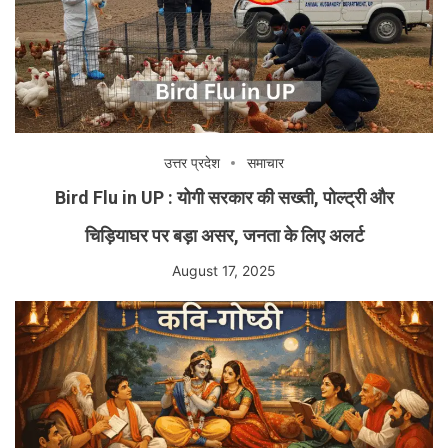
उत्तर प्रदेश
समाचार
Bird Flu in UP : योगी सरकार की सख्ती, पोल्ट्री और
चिड़ियाघर पर बड़ा असर, जनता के लिए अलर्ट
August 17, 2025