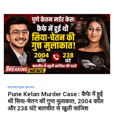
महाराष्ट्र
मुख्य समाचार
Pune Ketan Murder Case : कैफे में हुई
थी सिया-चेतन की गुप्त मुलाकात, 2004 कॉल
और 238 घंटे बातचीत से खुली साजिश