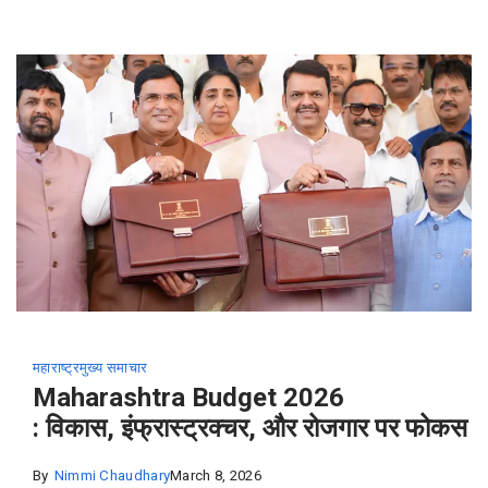
महाराष्ट्र
मुख्य समाचार
Maharashtra Budget 2026
: विकास, इंफ्रास्ट्रक्चर, और रोजगार पर फोकस
By
Nimmi Chaudhary
March 8, 2026