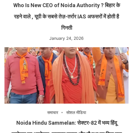
Who Is New CEO of Noida Authority ? बिहार के
रहने वाले , यूपी के सबसे तेज़-तर्रार IAS अफसरों में होती है
गिनती
January 24, 2026
समाचार
सोशल मीडिया
Noida Hindu Sammelan: सेक्टर-82 में भव्य हिंदू