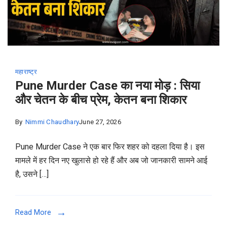
महाराष्ट्र
Pune Murder Case का नया मोड़ : सिया
और चेतन के बीच प्रेम, केतन बना शिकार
By
Nimmi Chaudhary
June 27, 2026
Pune Murder Case ने एक बार फिर शहर को दहला दिया है। इस
मामले में हर दिन नए खुलासे हो रहे हैं और अब जो जानकारी सामने आई
है, उसने […]
Read More