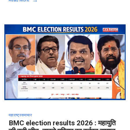
महाराष्ट्र
समाचार
BMC election results 2026 : महायुति