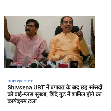
महाराष्ट्र
मुख्य समाचार
Shivsena UBT में बगावत के बाद छह सांसदों
को वाई-प्लस सुरक्षा, शिंदे गुट में शामिल होने का
कार्यक्रम टला