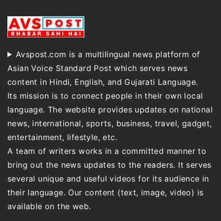
Avspost.com is a multilingual news platform of
Asian Voice Standard Post which serves news
content in Hindi, English, and Gujarati Language.
Its mission is to connect people in their own local
language. The website provides updates on national
news, international, sports, business, travel, gadget,
entertainment, lifestyle, etc.
A team of writers works in a committed manner to
bring out the news updates to the readers. It serves
several unique and useful videos for its audience in
their language. Our content (text, image, video) is
available on the web.